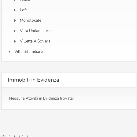
Loft
Monolocale
Villa Unifamiliare
Villetta A Schiera
Villa Bifamiliare
Immobili in Evidenza
Nessuna Attività in Evidenza trovata!