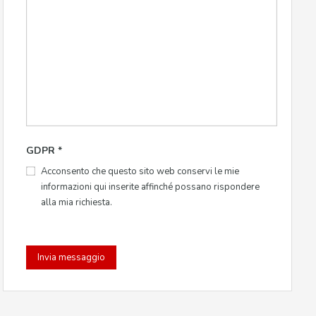
GDPR
*
Acconsento che questo sito web conservi le mie
informazioni qui inserite affinché possano rispondere
alla mia richiesta.