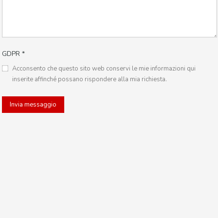
GDPR
*
Acconsento che questo sito web conservi le mie informazioni qui
inserite affinché possano rispondere alla mia richiesta.