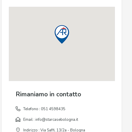
Rimaniamo in contatto
Telefono :
051 4598435
Email :
info@starcasebologna.it
Indirizzo : Via Saffi, 13/2a - Bologna