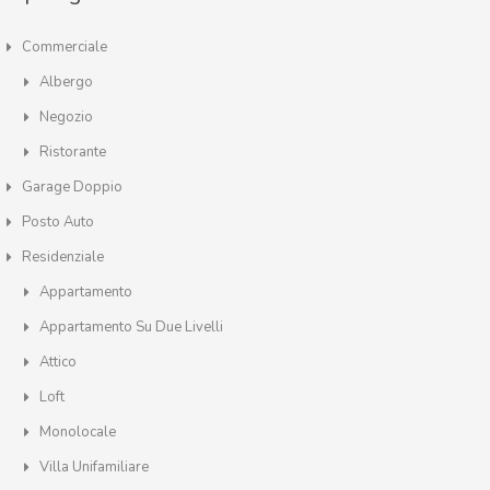
Commerciale
Albergo
Negozio
Ristorante
Garage Doppio
Posto Auto
Residenziale
Appartamento
Appartamento Su Due Livelli
Attico
Loft
Monolocale
Villa Unifamiliare