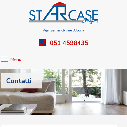
Agenzia Immobiliare Bologna
051 4598435
Menu
Contatti