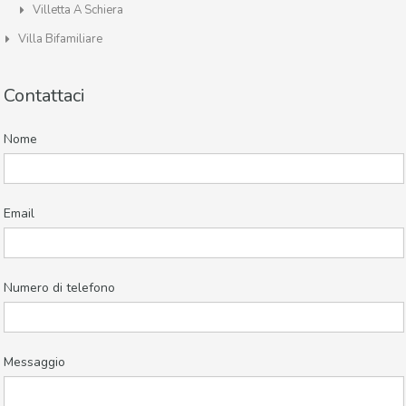
Villetta A Schiera
Villa Bifamiliare
Contattaci
Nome
Email
Numero di telefono
Messaggio