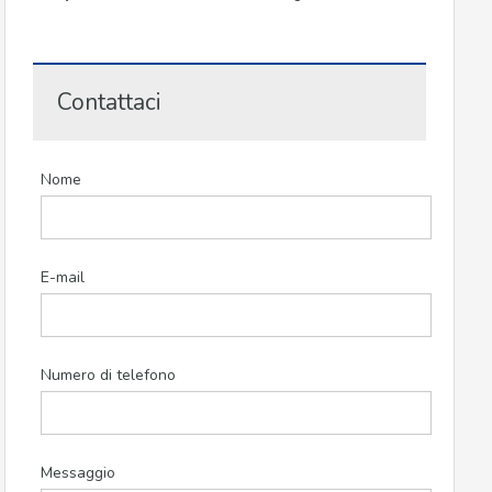
Contattaci
Nome
E-mail
Numero di telefono
Messaggio