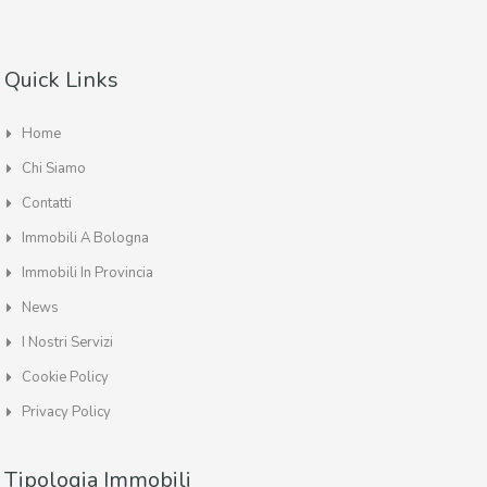
Quick Links
Home
Chi Siamo
Contatti
Immobili A Bologna
Immobili In Provincia
News
I Nostri Servizi
Cookie Policy
Privacy Policy
Tipologia Immobili