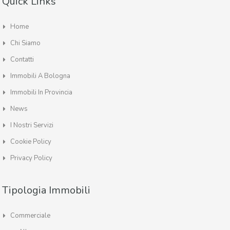
Quick Links
Home
Chi Siamo
Contatti
Immobili A Bologna
Immobili In Provincia
News
I Nostri Servizi
Cookie Policy
Privacy Policy
Tipologia Immobili
Commerciale