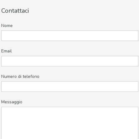
Contattaci
Nome
Email
Numero di telefono
Messaggio