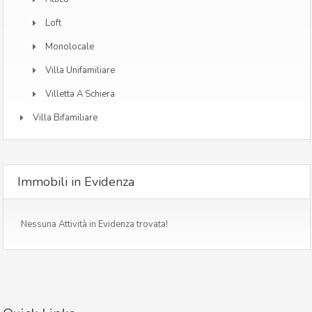
Loft
Monolocale
Villa Unifamiliare
Villetta A Schiera
Villa Bifamiliare
Immobili in Evidenza
Nessuna Attività in Evidenza trovata!