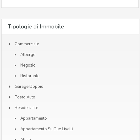
Tipologie di Immobile
Commerciale
Albergo
Negozio
Ristorante
Garage Doppio
Posto Auto
Residenziale
Appartamento
Appartamento Su Due Livelli
Attico