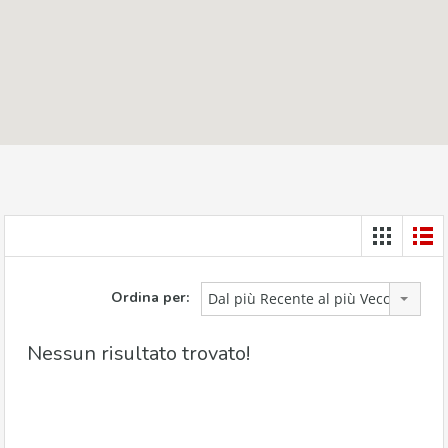
Ordina per:
Dal più Recente al più Vecchio
Nessun risultato trovato!