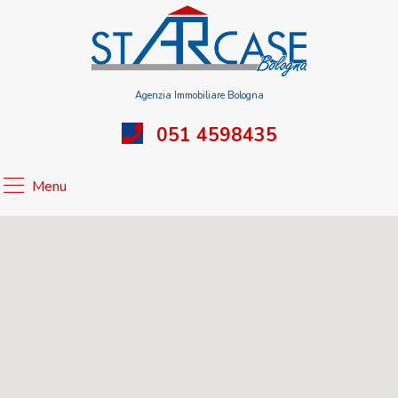
Agenzia Immobiliare Bologna
051 4598435
Menu