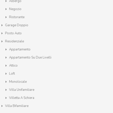
Albergo
Negozio
Ristorante
Garage Doppio
Posto Auto
Residenziale
Appartamento
Appartamento Su Due Livelli
Attico
Loft
Monolocale
Villa Unifamiliare
Villetta A Schiera
Villa Bifamiliare