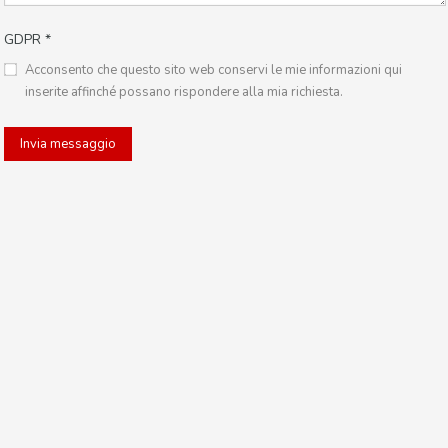
GDPR
*
Acconsento che questo sito web conservi le mie informazioni qui
inserite affinché possano rispondere alla mia richiesta.