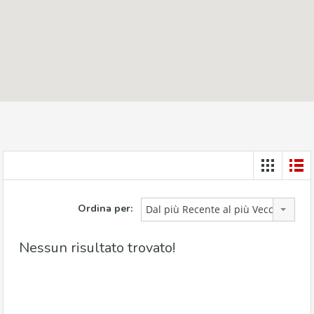
Ordina per:
Dal più Recente al più Vecchio
Nessun risultato trovato!