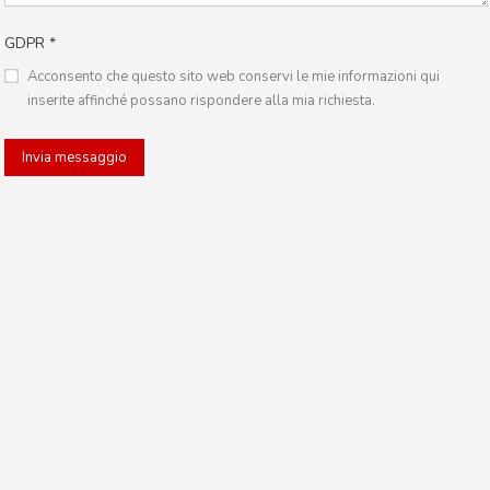
GDPR
*
Acconsento che questo sito web conservi le mie informazioni qui
inserite affinché possano rispondere alla mia richiesta.