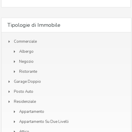
Tipologie di Immobile
Commerciale
Albergo
Negozio
Ristorante
Garage Doppio
Posto Auto
Residenziale
Appartamento
Appartamento Su Due Livelli
Attico