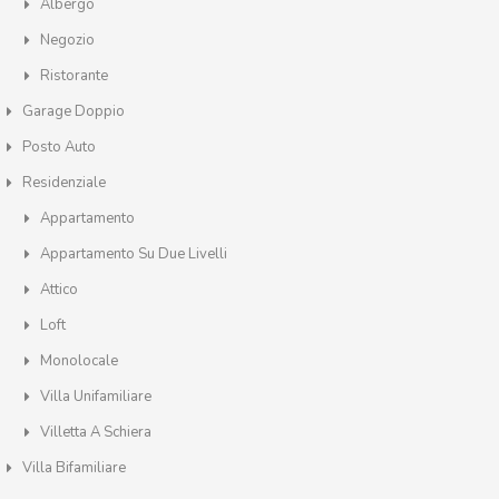
Albergo
Negozio
Ristorante
Garage Doppio
Posto Auto
Residenziale
Appartamento
Appartamento Su Due Livelli
Attico
Loft
Monolocale
Villa Unifamiliare
Villetta A Schiera
Villa Bifamiliare