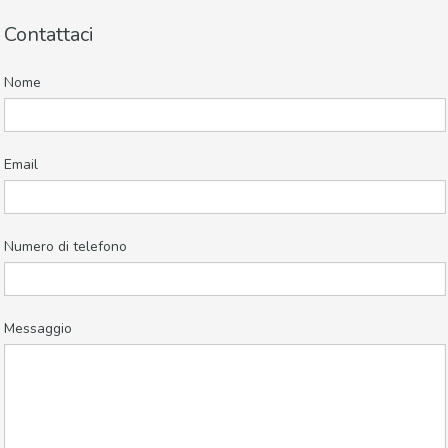
Contattaci
Nome
Email
Numero di telefono
Messaggio