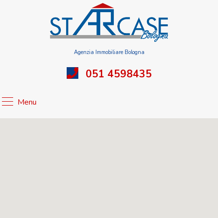
Agenzia Immobiliare Bologna
051 4598435
Menu