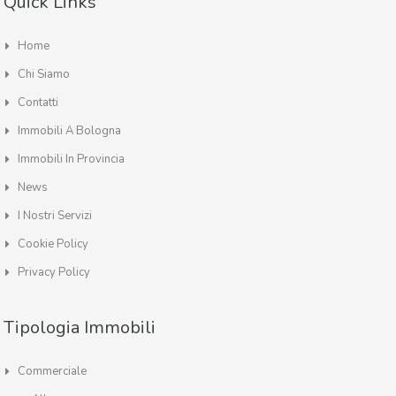
Quick Links
Home
Chi Siamo
Contatti
Immobili A Bologna
Immobili In Provincia
News
I Nostri Servizi
Cookie Policy
Privacy Policy
Tipologia Immobili
Commerciale