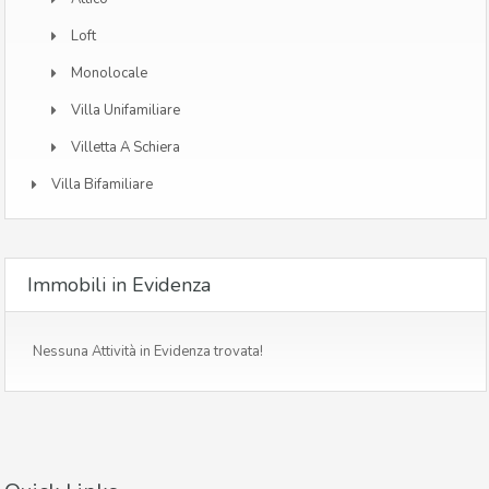
Loft
Monolocale
Villa Unifamiliare
Villetta A Schiera
Villa Bifamiliare
Immobili in Evidenza
Nessuna Attività in Evidenza trovata!