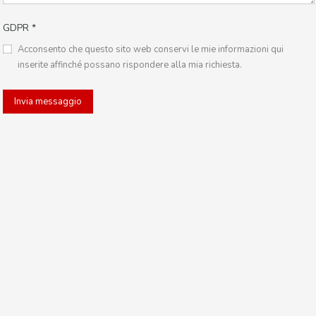
GDPR
*
Acconsento che questo sito web conservi le mie informazioni qui
inserite affinché possano rispondere alla mia richiesta.