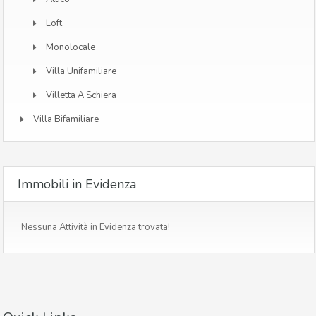
Loft
Monolocale
Villa Unifamiliare
Villetta A Schiera
Villa Bifamiliare
Immobili in Evidenza
Nessuna Attività in Evidenza trovata!