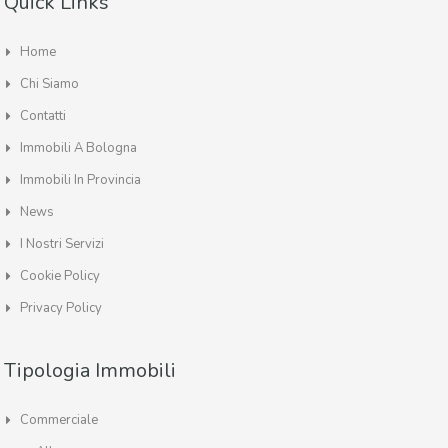
Quick Links
Home
Chi Siamo
Contatti
Immobili A Bologna
Immobili In Provincia
News
I Nostri Servizi
Cookie Policy
Privacy Policy
Tipologia Immobili
Commerciale