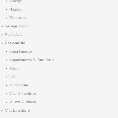
Albergo
Negozio
Ristorante
Garage Doppio
Posto Auto
Residenziale
Appartamento
Appartamento Su Due Livelli
Attico
Loft
Monolocale
Villa Unifamiliare
Villetta A Schiera
Villa Bifamiliare