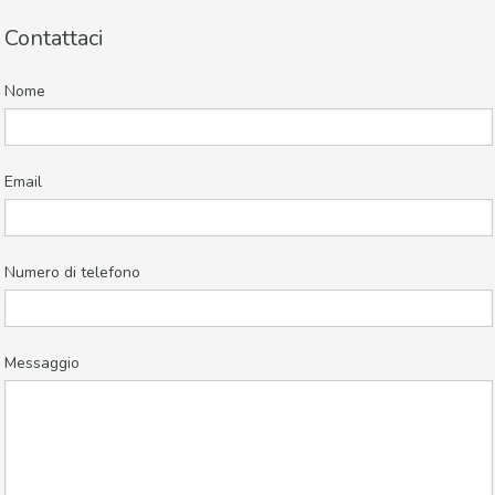
Contattaci
Nome
Email
Numero di telefono
Messaggio