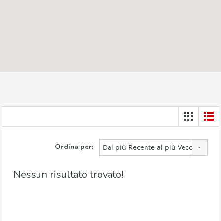
Ordina per:
Dal più Recente al più Vecchio
Nessun risultato trovato!