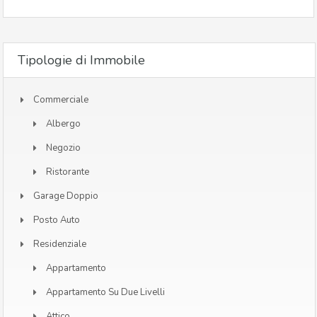
Tipologie di Immobile
Commerciale
Albergo
Negozio
Ristorante
Garage Doppio
Posto Auto
Residenziale
Appartamento
Appartamento Su Due Livelli
Attico