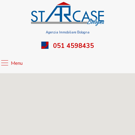
Agenzia Immobiliare Bologna
051 4598435
Menu