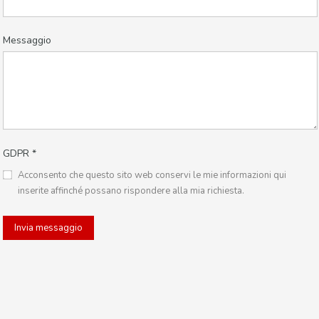
Messaggio
GDPR
*
Acconsento che questo sito web conservi le mie informazioni qui
inserite affinché possano rispondere alla mia richiesta.