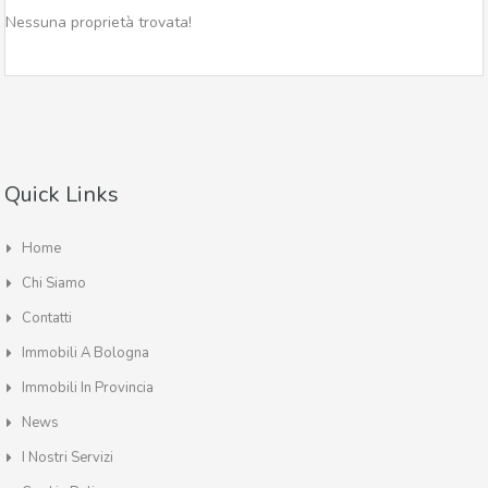
Nessuna proprietà trovata!
Quick Links
Home
Chi Siamo
Contatti
Immobili A Bologna
Immobili In Provincia
News
I Nostri Servizi