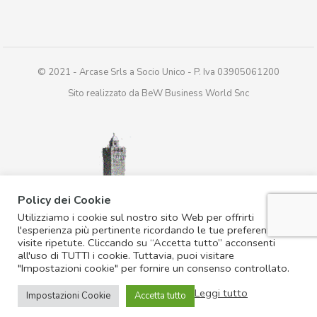
© 2021 - Arcase Srls a Socio Unico - P. Iva 03905061200
Sito realizzato da BeW Business World Snc
Policy dei Cookie
Utilizziamo i cookie sul nostro sito Web per offrirti
l'esperienza più pertinente ricordando le tue preferenze e le
visite ripetute. Cliccando su “Accetta tutto” acconsenti
all'uso di TUTTI i cookie. Tuttavia, puoi visitare
"Impostazioni cookie" per fornire un consenso controllato.
Leggi tutto
Impostazioni Cookie
Accetta tutto