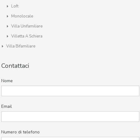
Loft
Monolocale
Villa Unifamiliare
Villetta A Schiera
Villa Bifamiliare
Contattaci
Nome
Email
Numero di telefono