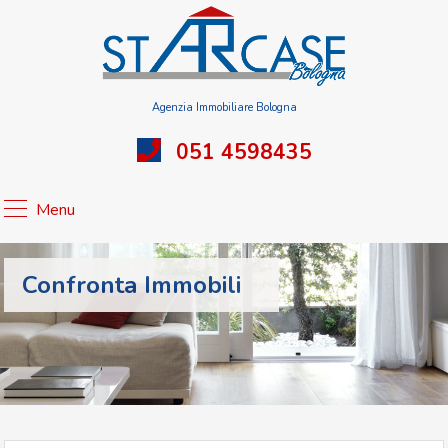
Agenzia Immobiliare Bologna
051 4598435
Menu
Confronta Immobili