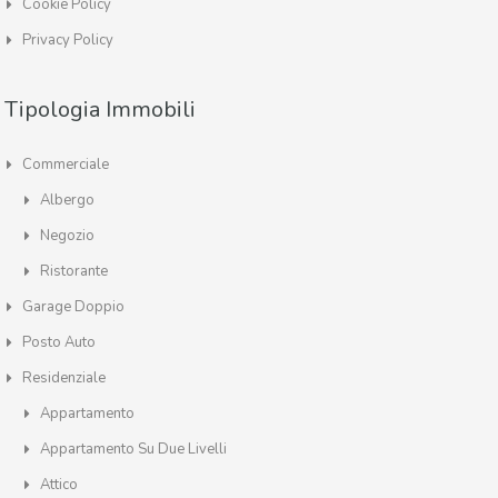
Cookie Policy
Privacy Policy
Tipologia Immobili
Commerciale
Albergo
Negozio
Ristorante
Garage Doppio
Posto Auto
Residenziale
Appartamento
Appartamento Su Due Livelli
Attico