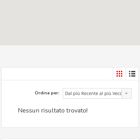
Ordina per:
Dal più Recente al più Vecchio
Nessun risultato trovato!