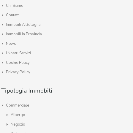
Chi Siamo
Contatti
Immobili A Bologna
Immobili In Provincia
News
I Nostri Servizi
Cookie Policy
Privacy Policy
Tipologia Immobili
Commerciale
Albergo
Negozio