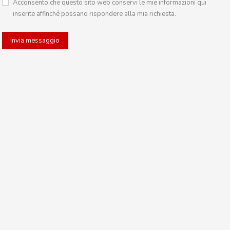
Acconsento che questo sito web conservi le mie informazioni qui
inserite affinché possano rispondere alla mia richiesta.