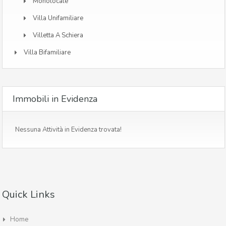
Monolocale
Villa Unifamiliare
Villetta A Schiera
Villa Bifamiliare
Immobili in Evidenza
Nessuna Attività in Evidenza trovata!
Quick Links
Home