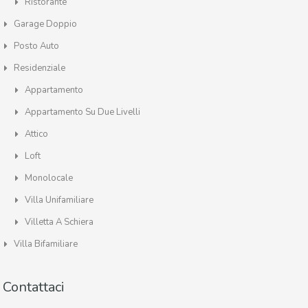
Ristorante
Garage Doppio
Posto Auto
Residenziale
Appartamento
Appartamento Su Due Livelli
Attico
Loft
Monolocale
Villa Unifamiliare
Villetta A Schiera
Villa Bifamiliare
Contattaci