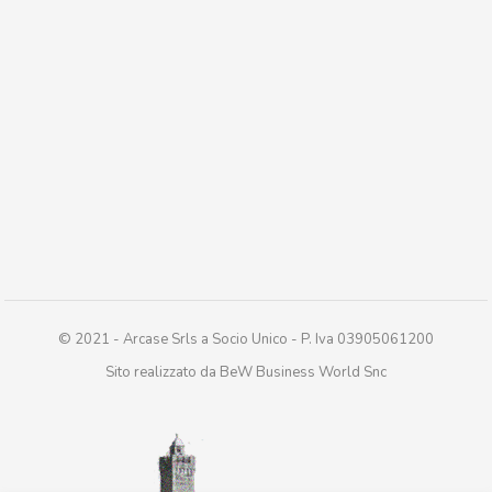
© 2021 - Arcase Srls a Socio Unico - P. Iva 03905061200
Sito realizzato da BeW Business World Snc