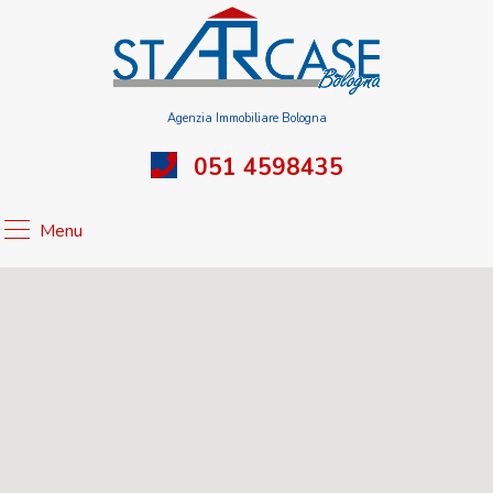
Agenzia Immobiliare Bologna
051 4598435
Menu