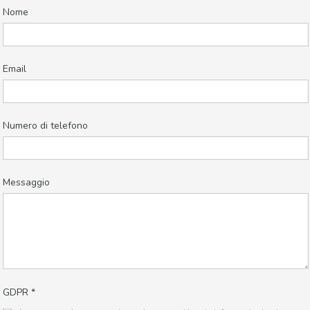
Nome
Email
Numero di telefono
Messaggio
GDPR
*