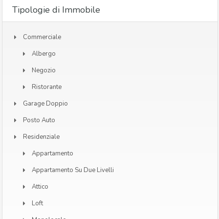
Tipologie di Immobile
Commerciale
Albergo
Negozio
Ristorante
Garage Doppio
Posto Auto
Residenziale
Appartamento
Appartamento Su Due Livelli
Attico
Loft