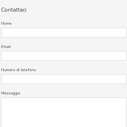
Contattaci
Nome
Email
Numero di telefono
Messaggio