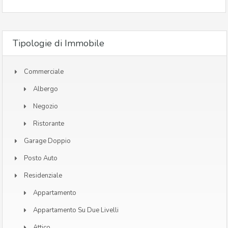
Tipologie di Immobile
Commerciale
Albergo
Negozio
Ristorante
Garage Doppio
Posto Auto
Residenziale
Appartamento
Appartamento Su Due Livelli
Attico