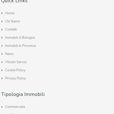
Quick Links
Home
Chi Siamo
Contatti
Immobili A Bologna
Immobili In Provincia
News
I Nostri Servizi
Cookie Policy
Privacy Policy
Tipologia Immobili
Commerciale