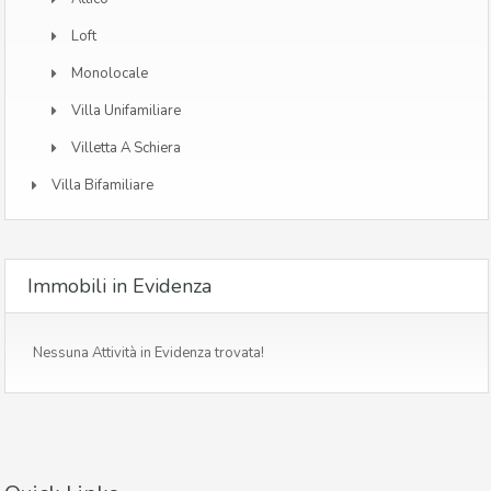
Loft
Monolocale
Villa Unifamiliare
Villetta A Schiera
Villa Bifamiliare
Immobili in Evidenza
Nessuna Attività in Evidenza trovata!