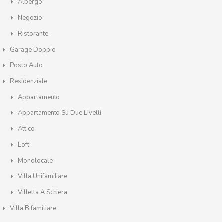
Albergo
Negozio
Ristorante
Garage Doppio
Posto Auto
Residenziale
Appartamento
Appartamento Su Due Livelli
Attico
Loft
Monolocale
Villa Unifamiliare
Villetta A Schiera
Villa Bifamiliare