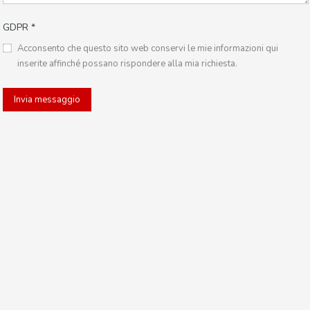
GDPR
*
Acconsento che questo sito web conservi le mie informazioni qui
inserite affinché possano rispondere alla mia richiesta.