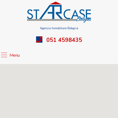
Agenzia Immobiliare Bologna
051 4598435
Menu