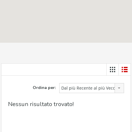
Ordina per:
Dal più Recente al più Vecchio
Nessun risultato trovato!