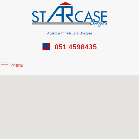
Agenzia Immobiliare Bologna
051 4598435
Menu