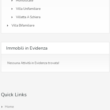
Monolocale
Villa Unifamiliare
Villetta A Schiera
Villa Bifamiliare
Immobili in Evidenza
Nessuna Attività in Evidenza trovata!
Quick Links
Home