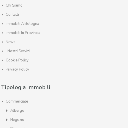
Chi Siamo
Contatti
Immobili A Bologna
Immobili In Provincia
News
I Nostri Servizi
Cookie Policy
Privacy Policy
Tipologia Immobili
Commerciale
Albergo
Negozio