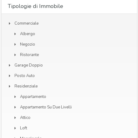
Tipologie di Immobile
Commerciale
Albergo
Negozio
Ristorante
Garage Doppio
Posto Auto
Residenziale
Appartamento
Appartamento Su Due Livelli
Attico
Loft