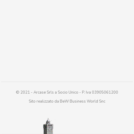
© 2021 - Arcase Srls a Socio Unico - P. Iva 03905061200
Sito realizzato da BeW Business World Snc