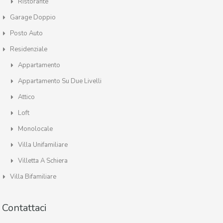
Ristorante
Garage Doppio
Posto Auto
Residenziale
Appartamento
Appartamento Su Due Livelli
Attico
Loft
Monolocale
Villa Unifamiliare
Villetta A Schiera
Villa Bifamiliare
Contattaci