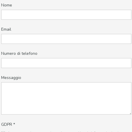
Nome
Email
Numero di telefono
Messaggio
GDPR
*