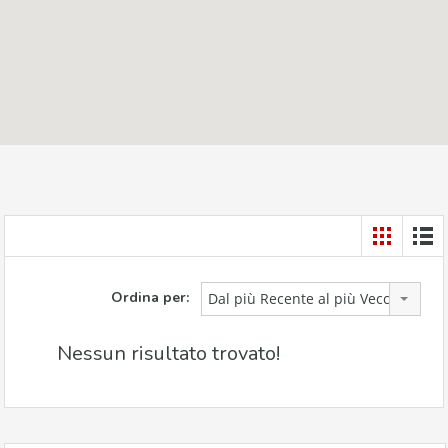
Ordina per:
Dal più Recente al più Vecchio
Nessun risultato trovato!