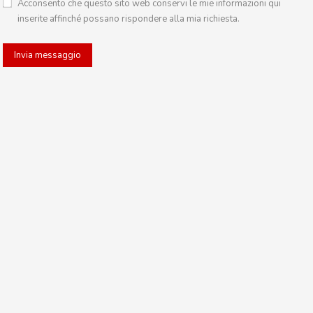
Acconsento che questo sito web conservi le mie informazioni qui
inserite affinché possano rispondere alla mia richiesta.