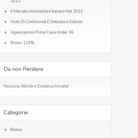
2023
Il Mercato Immobiliare Italiano Nel 2021
Visto Di Conformità E Detrazioni Edilizie
Agevolazioni Prima Casa Under 36
Bonus 110%
Da non Perdere
Nessuna Attività in Evidenza trovata!
Categorie
Bonus