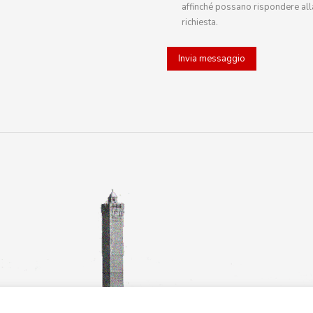
affinché possano rispondere all
richiesta.