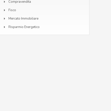
Compravendita
Fisco
Mercato Immobiliare
Risparmio Energetico