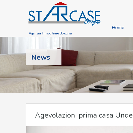
Home
Agenzia Immobiliare Bologna
News
Agevolazioni prima casa Unde