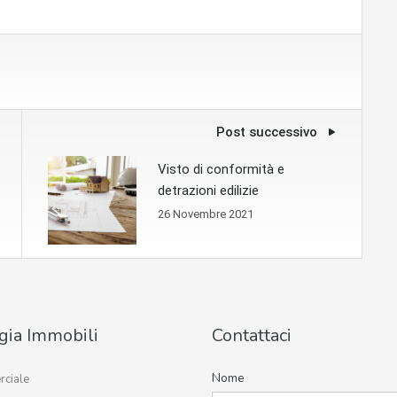
Post successivo
Visto di conformità e
detrazioni edilizie
26 Novembre 2021
gia Immobili
Contattaci
Nome
ciale