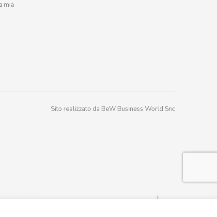
a mia
Sito realizzato da BeW Business World Snc