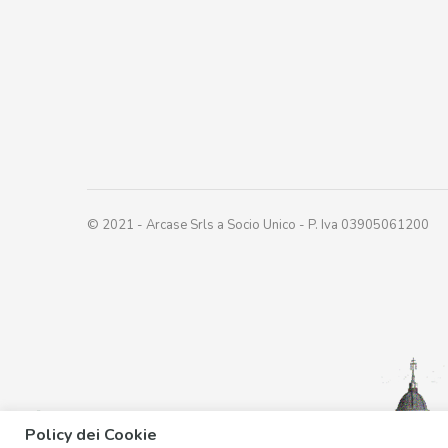
© 2021 - Arcase Srls a Socio Unico - P. Iva 03905061200
Policy dei Cookie